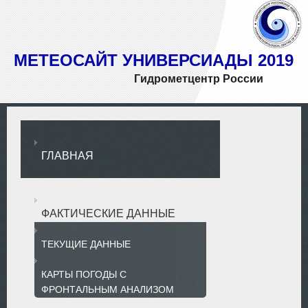
МЕТЕОСАЙТ УНИВЕРСИАДЫ 2019
Гидрометцентр России
ГЛАВНАЯ
ФАКТИЧЕСКИЕ ДАННЫЕ
ТЕКУЩИЕ ДАННЫЕ
КАРТЫ ПОГОДЫ С
ФРОНТАЛЬНЫМ АНАЛИЗОМ