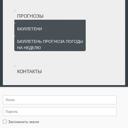
ПРОГНОЗЫ
БЮЛЛЕТЕНИ
БЮЛЛЕТЕНЬ ПРОГНОЗА ПОГОДЫ
НА НЕДЕЛЮ
КОНТАКТЫ
Запомнить меня