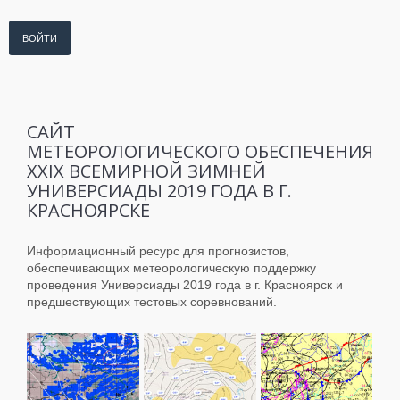
ВОЙТИ
САЙТ
МЕТЕОРОЛОГИЧЕСКОГО ОБЕСПЕЧЕНИЯ
XXIX ВСЕМИРНОЙ ЗИМНЕЙ
УНИВЕРСИАДЫ 2019 ГОДА В Г.
КРАСНОЯРСКЕ
Информационный ресурс для прогнозистов,
обеспечивающих метеорологическую поддержку
проведения Универсиады 2019 года в г. Красноярск и
предшествующих тестовых соревнований.