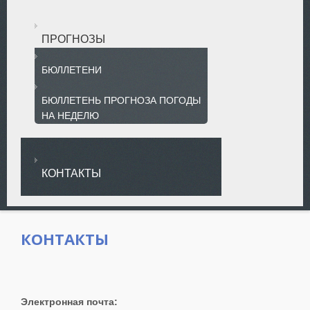
ПРОГНОЗЫ
БЮЛЛЕТЕНИ
БЮЛЛЕТЕНЬ ПРОГНОЗА ПОГОДЫ
НА НЕДЕЛЮ
КОНТАКТЫ
КОНТАКТЫ
Электронная почта: