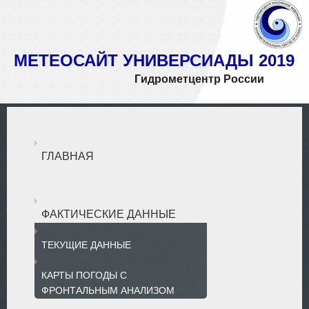
МЕТЕОСАЙТ УНИВЕРСИАДЫ 2019
Гидрометцентр России
ГЛАВНАЯ
ФАКТИЧЕСКИЕ ДАННЫЕ
ТЕКУЩИЕ ДАННЫЕ
КАРТЫ ПОГОДЫ С
ФРОНТАЛЬНЫМ АНАЛИЗОМ